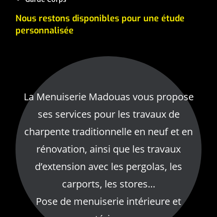
Nous restons disponibles pour une étude
personnalisée
La Menuiserie Madouas vous propose
ses services pour les travaux de
charpente traditionnelle en neuf et en
rénovation, ainsi que les travaux
d’extension avec les pergolas, les
carports, les stores…
Pose de menuiserie intérieure et