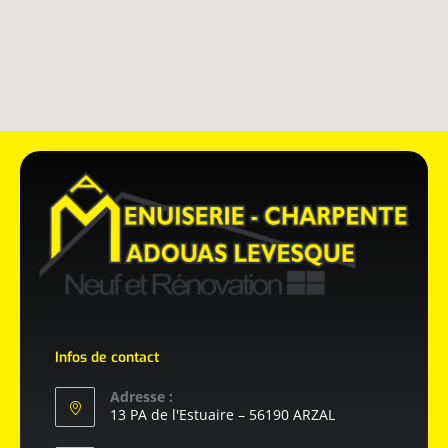
Infos de contact
Adresse :
13 PA de l'Estuaire – 56190 ARZAL