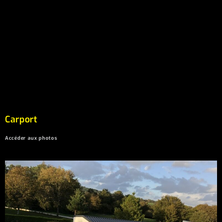
Carport
Accéder aux photos