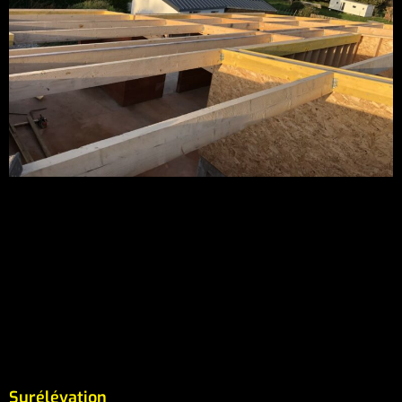
Surélévation