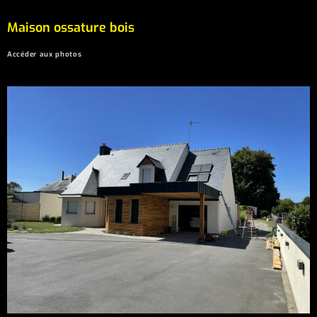
Maison ossature bois
Accéder aux photos