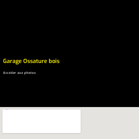
Garage Ossature bois
Accéder aux photos