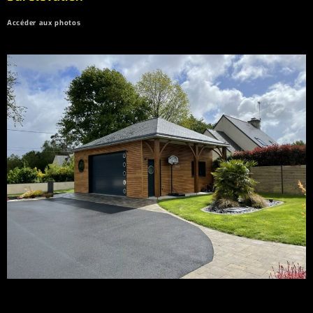
Accéder aux photos