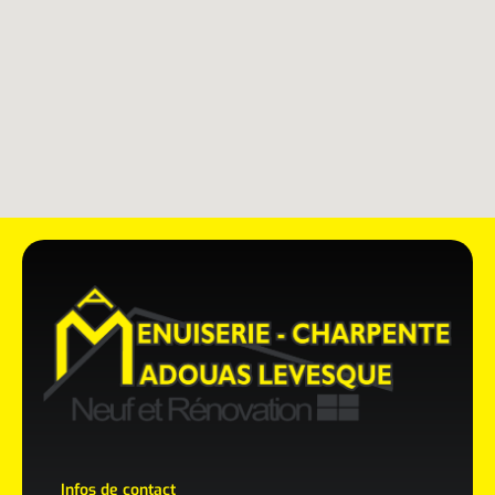
Infos de contact